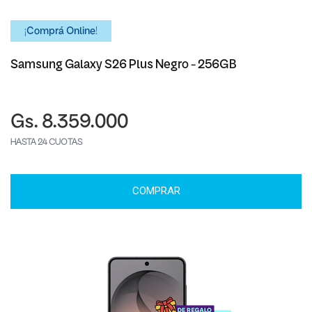
¡Comprá Online!
Samsung Galaxy S26 Plus Negro - 256GB
Gs. 8.359.000
HASTA 24 CUOTAS
COMPRAR