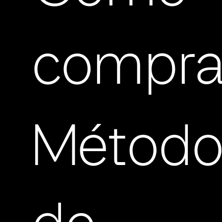
compra
Método