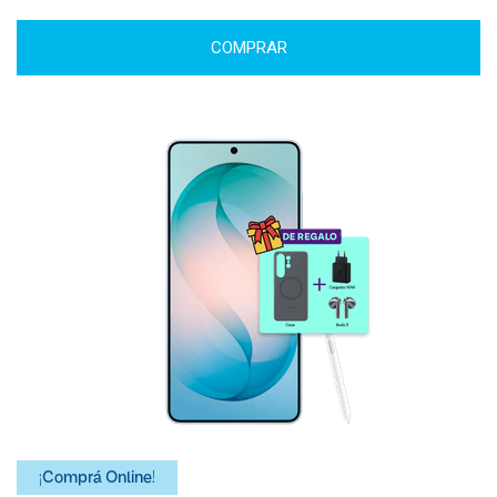
COMPRAR
¡Comprá Online!