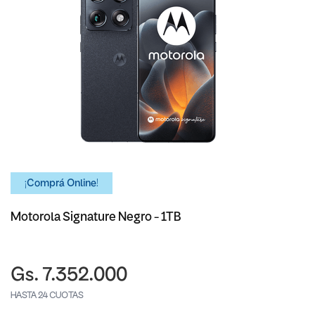
¡Comprá Online!
Motorola Signature Negro - 1TB
Gs. 7.352.000
HASTA 24 CUOTAS