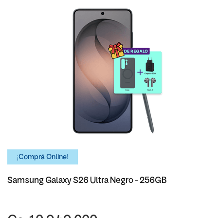
¡Comprá Online!
Samsung Galaxy S26 Ultra Negro - 256GB