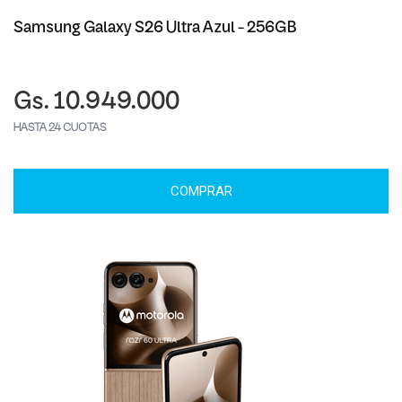
Samsung Galaxy S26 Ultra Azul - 256GB
Gs. 10.949.000
HASTA 24 CUOTAS
COMPRAR