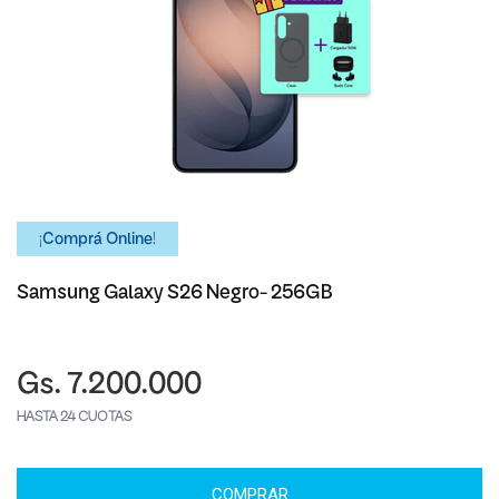
¡Comprá Online!
Samsung Galaxy S26 Negro- 256GB
Gs. 7.200.000
HASTA 24 CUOTAS
COMPRAR