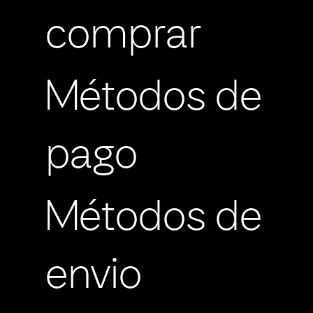
comprar
Métodos de
pago
Métodos de
envio