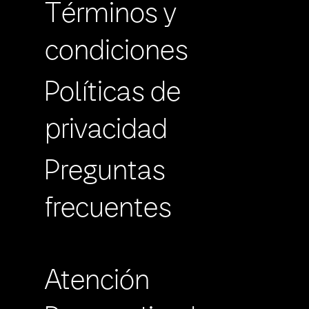
Términos y
condiciones
Políticas de
privacidad
Preguntas
frecuentes
Atención