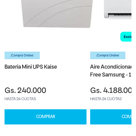
¡Comprá Online!
¡Comprá Online!
Bateria Mini UPS Kaise
Aire Acondicionado
Free Samsung - 1
Gs. 240.000
Gs. 4.188.00
HASTA 24 CUOTAS
HASTA 24 CUOTAS
COMPRAR
COMPR