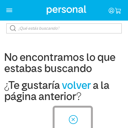
No encontramos lo que
estabas buscando
¿Te gustaría
volver
a la
página anterior?