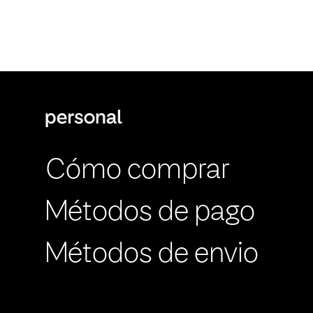
Cómo comprar
Métodos de pago
Métodos de envio