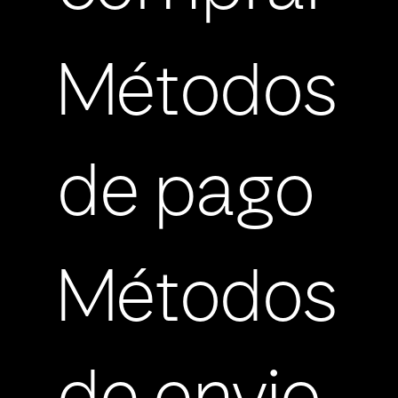
Métodos
de pago
Métodos