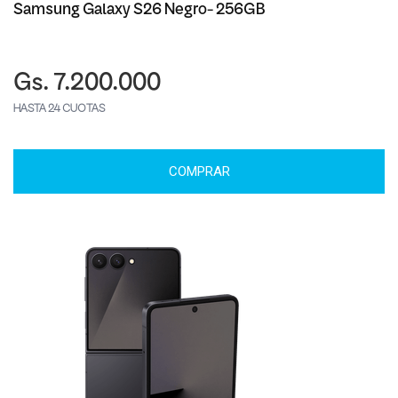
Samsung Galaxy S26 Negro- 256GB
Gs. 7.200.000
HASTA 24 CUOTAS
COMPRAR