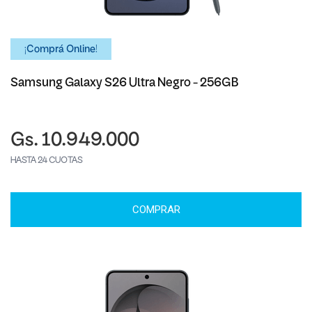
¡Comprá Online!
Samsung Galaxy S26 Ultra Negro - 256GB
Gs. 10.949.000
HASTA 24 CUOTAS
COMPRAR