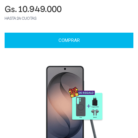
Gs. 10.949.000
HASTA 24 CUOTAS
COMPRAR