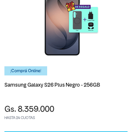
¡Comprá Online!
Samsung Galaxy S26 Plus Negro - 256GB
Gs. 8.359.000
HASTA 24 CUOTAS