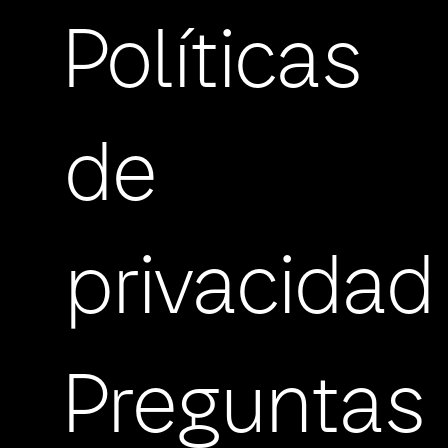
Políticas
de
privacidad
Preguntas