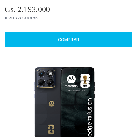
Gs. 2.193.000
HASTA 24 CUOTAS
COMPRAR