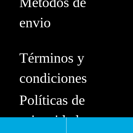
Métodos de
envio
Términos y
condiciones
Políticas de
privacidad