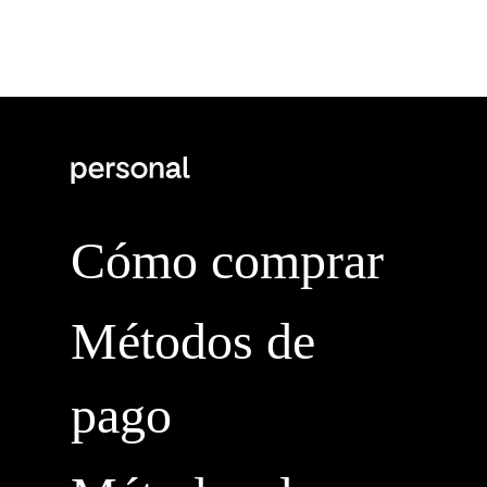
Cómo comprar
Métodos de
pago