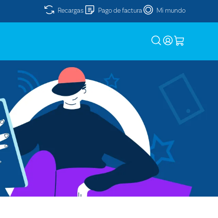
Recargas
Pago de factura
Mi mundo