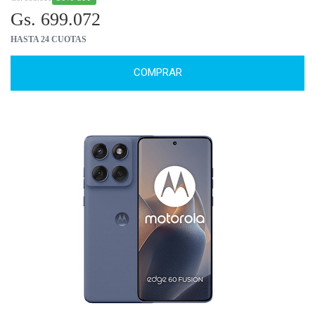
Gs. 699.072
HASTA 24 CUOTAS
COMPRAR