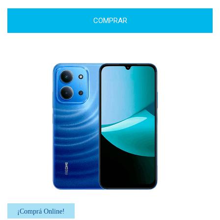
COMPRAR
¡Comprá Online!