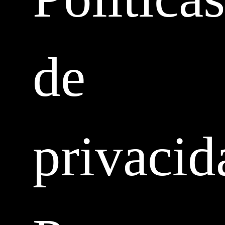
de
privacid