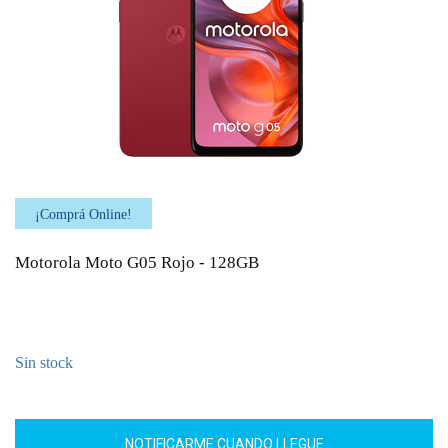
¡Comprá Online!
Motorola Moto G05 Rojo - 128GB
Sin stock
NOTIFICARME CUANDO LLEGUE