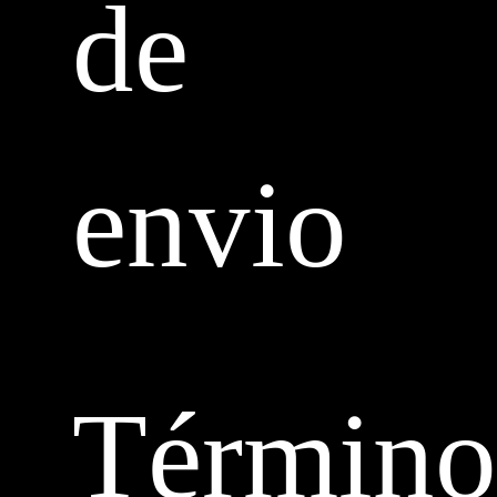
de
envio
Término