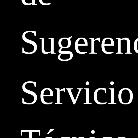
Sugeren
Servicio