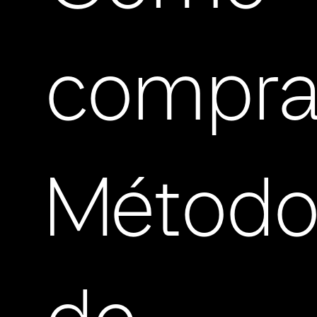
compra
Método