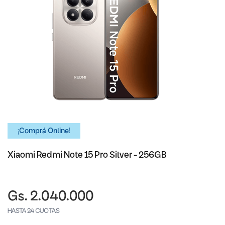
¡Comprá Online!
Xiaomi Redmi Note 15 Pro Silver - 256GB
Gs. 2.040.000
HASTA 24 CUOTAS