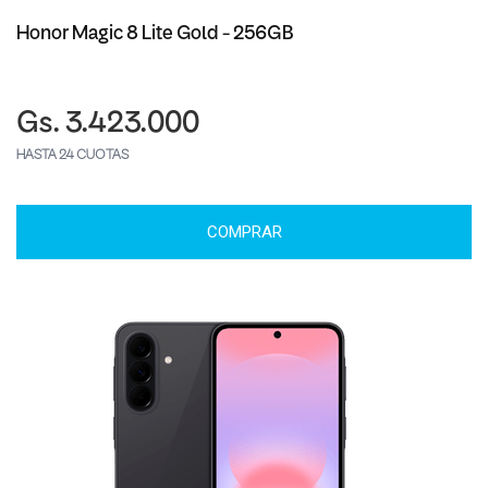
Honor Magic 8 Lite Gold - 256GB
Gs. 3.423.000
HASTA 24 CUOTAS
COMPRAR