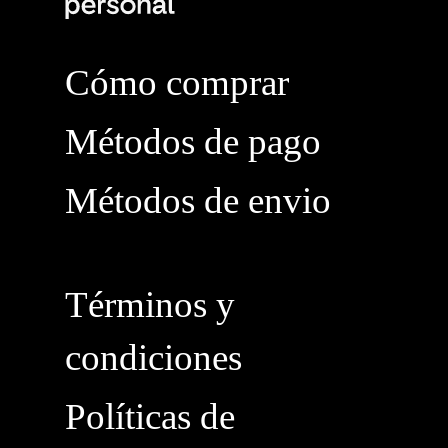
Cómo comprar
Métodos de pago
Métodos de envio
Términos y
condiciones
Políticas de