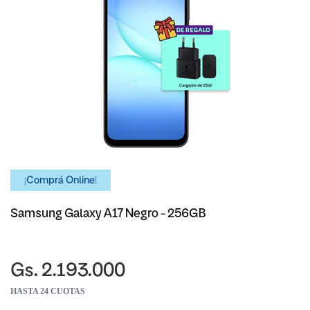
¡Comprá Online!
Samsung Galaxy A17 Negro - 256GB
Gs. 2.193.000
HASTA 24 CUOTAS