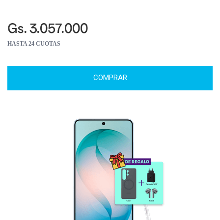
Gs. 3.057.000
HASTA 24 CUOTAS
COMPRAR