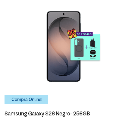
¡Comprá Online!
Samsung Galaxy S26 Negro- 256GB