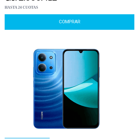
HASTA 24 CUOTAS
COMPRAR