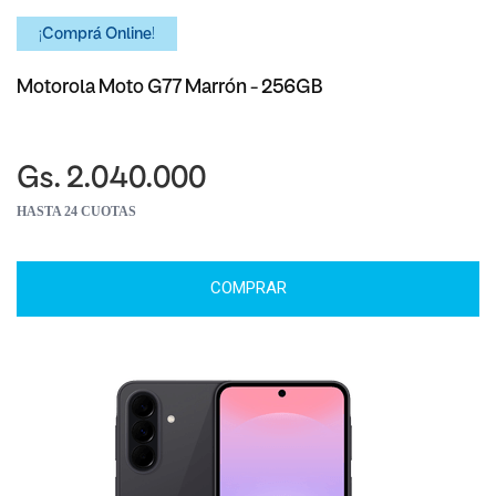
¡Comprá Online!
Motorola Moto G77 Marrón - 256GB
Gs. 2.040.000
HASTA 24 CUOTAS
COMPRAR