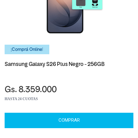
¡Comprá Online!
Samsung Galaxy S26 Plus Negro - 256GB
Gs. 8.359.000
HASTA 24 CUOTAS
COMPRAR