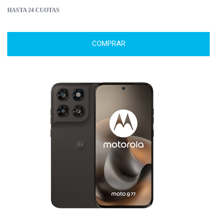
HASTA 24 CUOTAS
COMPRAR