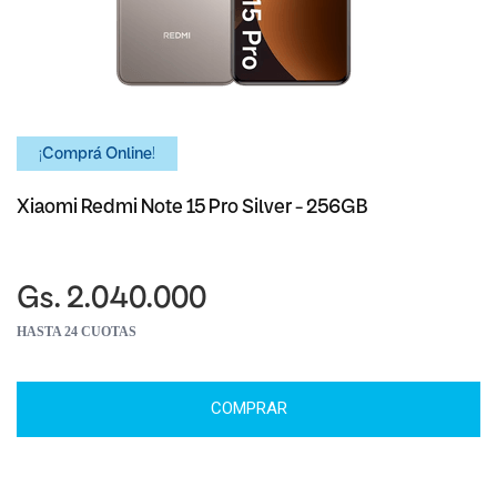
¡Comprá Online!
Xiaomi Redmi Note 15 Pro Silver - 256GB
Gs. 2.040.000
HASTA 24 CUOTAS
COMPRAR