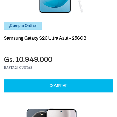
¡Comprá Online!
Samsung Galaxy S26 Ultra Azul - 256GB
Gs. 10.949.000
HASTA 24 CUOTAS
COMPRAR