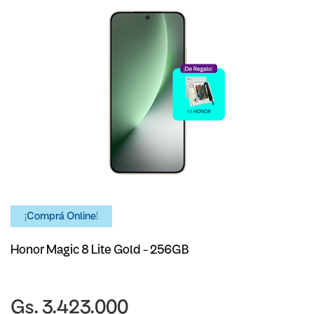
¡Comprá Online!
Honor Magic 8 Lite Gold - 256GB
Gs. 3.423.000