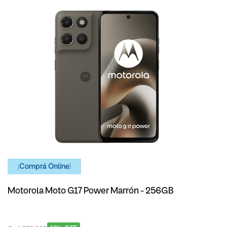
¡Comprá Online!
Motorola Moto G17 Power Marrón - 256GB