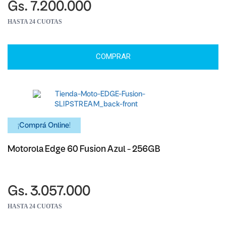
Gs. 7.200.000
HASTA 24 CUOTAS
COMPRAR
¡Comprá Online!
Motorola Edge 60 Fusion Azul - 256GB
Gs. 3.057.000
HASTA 24 CUOTAS