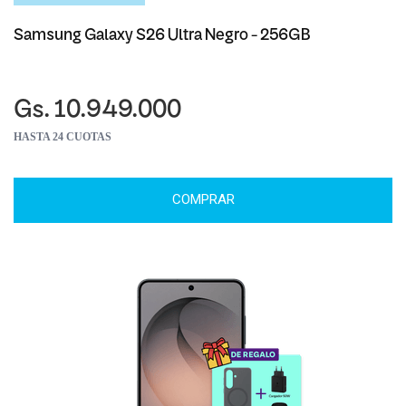
Samsung Galaxy S26 Ultra Negro - 256GB
Gs. 10.949.000
HASTA 24 CUOTAS
COMPRAR