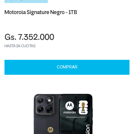
Motorola Signature Negro - 1TB
Gs. 7.352.000
HASTA 24 CUOTAS
COMPRAR