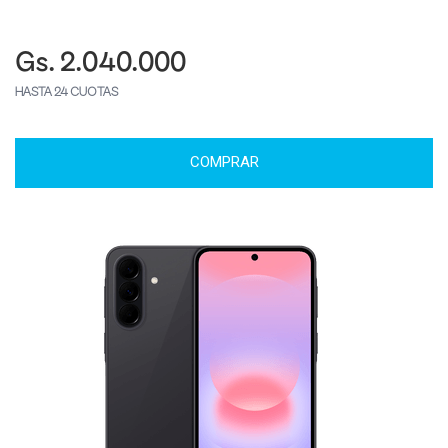
Gs. 2.040.000
HASTA 24 CUOTAS
COMPRAR