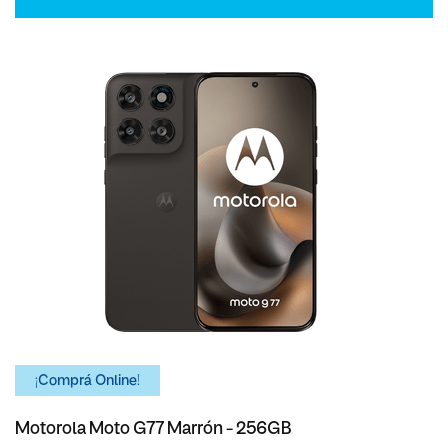
¡Comprá Online!
Motorola Moto G77 Marrón - 256GB