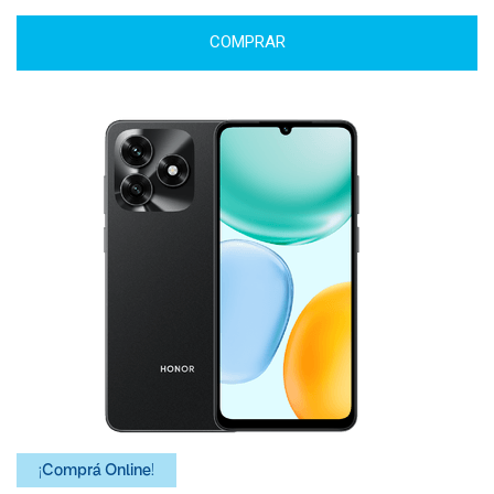
COMPRAR
¡Comprá Online!