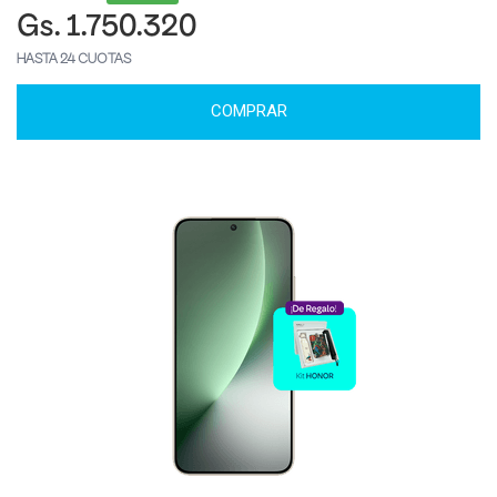
Gs. 1.750.320
HASTA 24 CUOTAS
COMPRAR