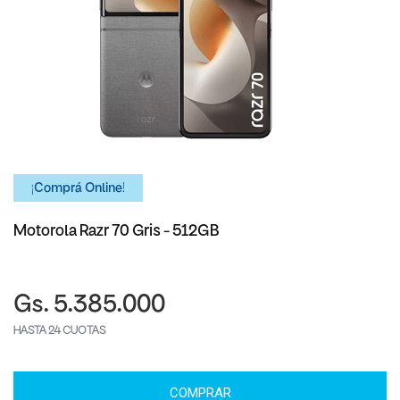
¡Comprá Online!
Motorola Razr 70 Gris - 512GB
Gs. 5.385.000
HASTA 24 CUOTAS
COMPRAR