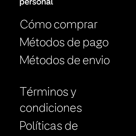
Cómo comprar
Métodos de pago
Métodos de envio
Términos y
condiciones
Políticas de