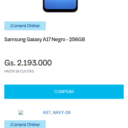
¡Comprá Online!
Samsung Galaxy A17 Negro - 256GB
Gs. 2.193.000
HASTA 24 CUOTAS
COMPRAR
¡Comprá Online!