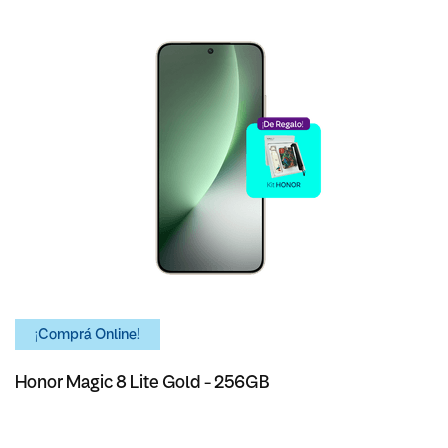
¡Comprá Online!
Honor Magic 8 Lite Gold - 256GB