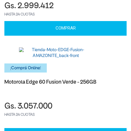
Gs. 2.999.412
HASTA 24 CUOTAS
COMPRAR
¡Comprá Online!
Motorola Edge 60 Fusion Verde - 256GB
Gs. 3.057.000
HASTA 24 CUOTAS