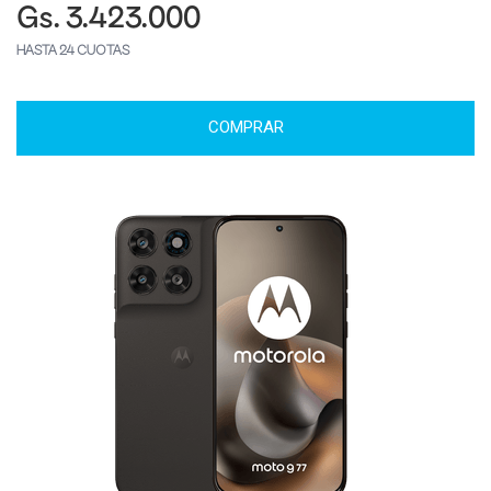
Gs. 3.423.000
HASTA 24 CUOTAS
COMPRAR