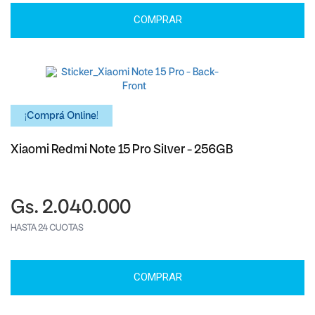
COMPRAR
¡Comprá Online!
Xiaomi Redmi Note 15 Pro Silver - 256GB
Gs. 2.040.000
HASTA 24 CUOTAS
COMPRAR