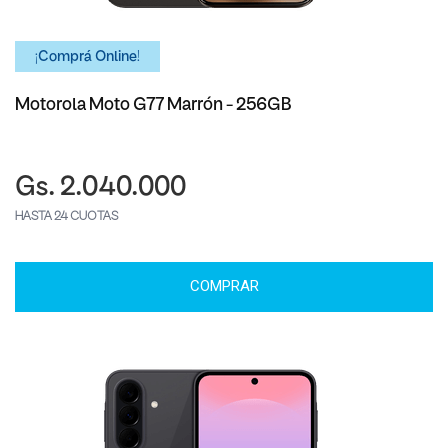
¡Comprá Online!
Motorola Moto G77 Marrón - 256GB
Gs. 2.040.000
HASTA 24 CUOTAS
COMPRAR