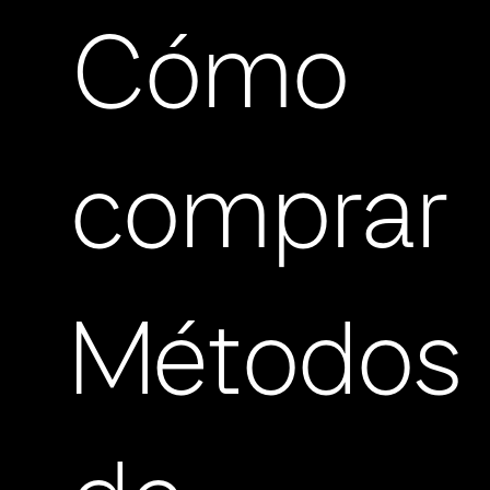
Cómo
comprar
Métodos