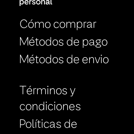
Cómo comprar
Métodos de pago
Métodos de envio
Términos y
condiciones
Políticas de