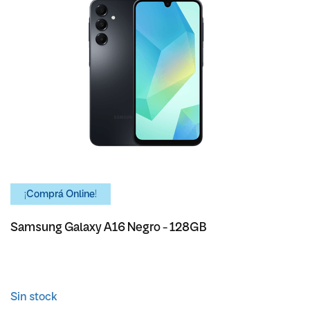
¡Comprá Online!
Samsung Galaxy A16 Negro - 128GB
Sin stock