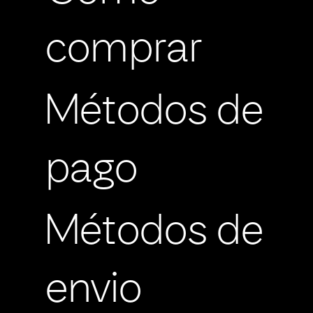
comprar
Métodos de
pago
Métodos de
envio