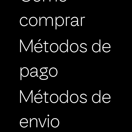
comprar
Métodos de
pago
Métodos de
envio