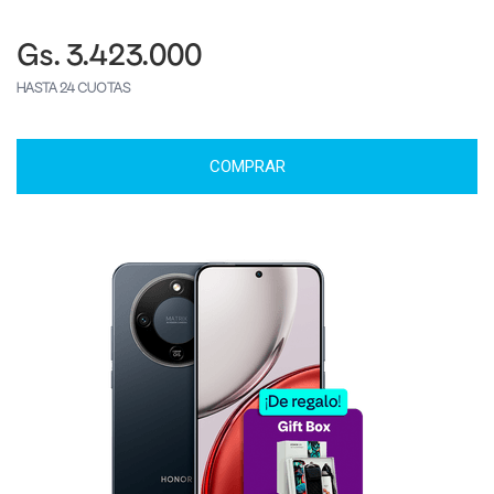
Gs. 3.423.000
HASTA 24 CUOTAS
COMPRAR