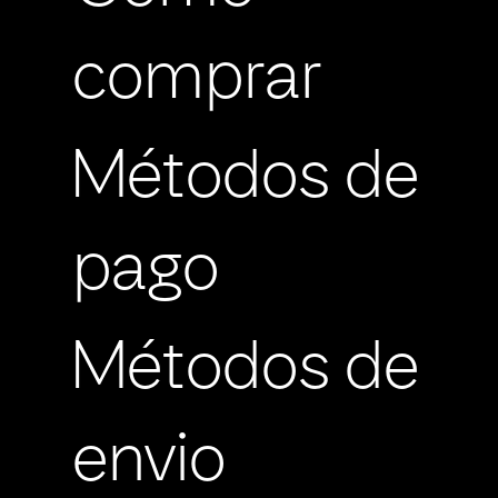
comprar
Métodos de
pago
Métodos de
envio