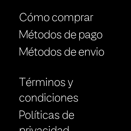
Cómo comprar
Métodos de pago
Métodos de envio
Términos y
condiciones
Políticas de