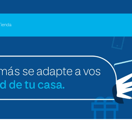
Tienda