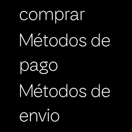
comprar
Métodos de
pago
Métodos de
envio