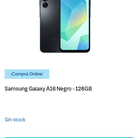
¡Comprá Online!
Samsung Galaxy A16 Negro - 128GB
Sin stock