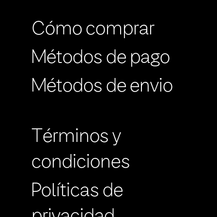
Cómo comprar
Métodos de pago
Métodos de envio
Términos y
condiciones
Políticas de
privacidad