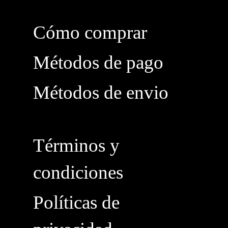
Cómo comprar
Métodos de pago
Métodos de envio
Términos y
condiciones
Políticas de