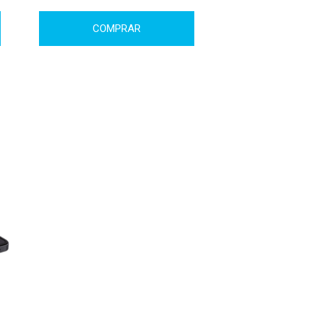
COMPRAR