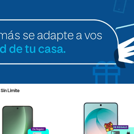
Sin Limite