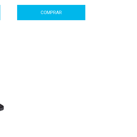
COMPRAR