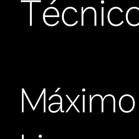
Técnic
Máximo