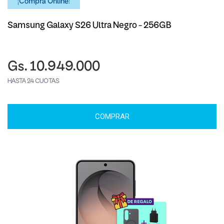
¡Comprá Online!
Samsung Galaxy S26 Ultra Negro - 256GB
Gs. 10.949.000
HASTA 24 CUOTAS
COMPRAR