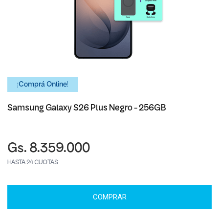
¡Comprá Online!
Samsung Galaxy S26 Plus Negro - 256GB
Gs. 8.359.000
HASTA 24 CUOTAS
COMPRAR