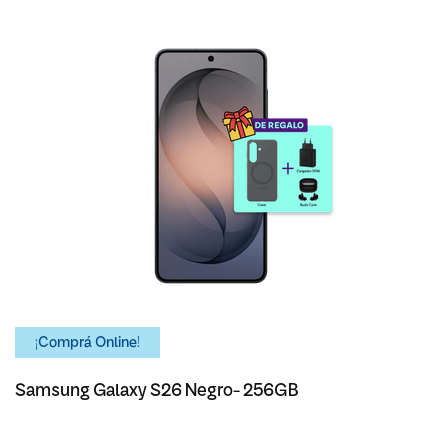
¡Comprá Online!
Samsung Galaxy S26 Negro- 256GB