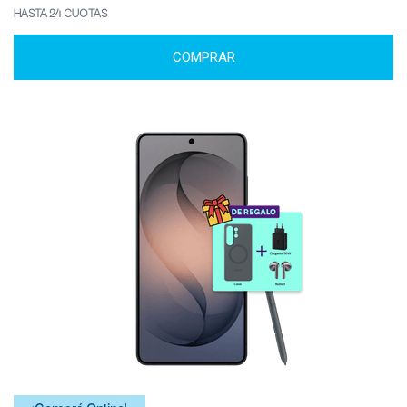
HASTA 24 CUOTAS
COMPRAR