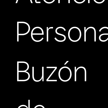
Persona
Buzón