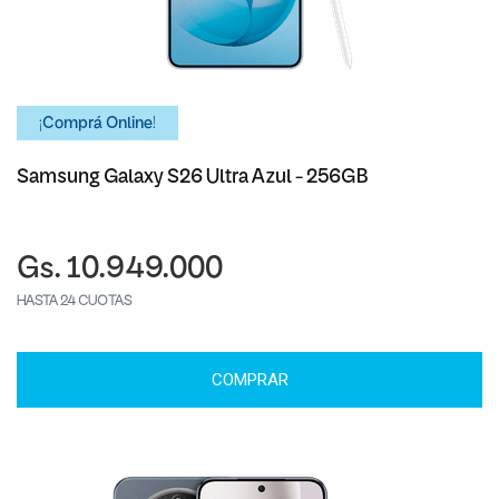
¡Comprá Online!
Samsung Galaxy S26 Ultra Azul - 256GB
Gs. 10.949.000
HASTA 24 CUOTAS
COMPRAR