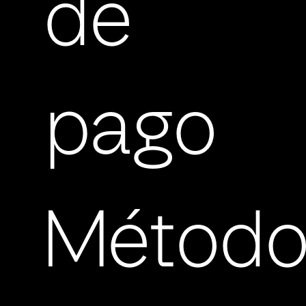
de
pago
Método