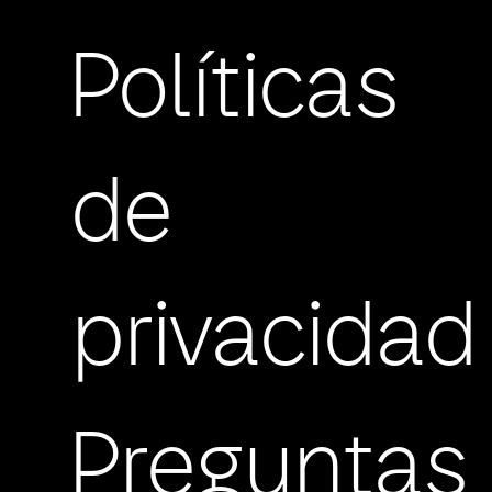
Políticas
de
privacidad
Preguntas