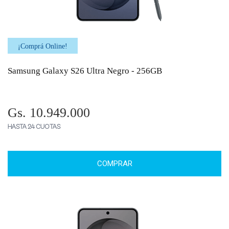
¡Comprá Online!
Samsung Galaxy S26 Ultra Negro - 256GB
Gs. 10.949.000
HASTA 24 CUOTAS
COMPRAR