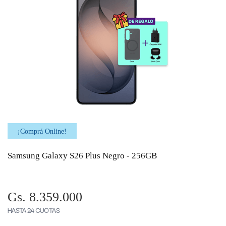
¡Comprá Online!
Samsung Galaxy S26 Plus Negro - 256GB
Gs. 8.359.000
HASTA 24 CUOTAS