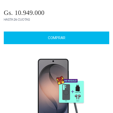
Gs. 10.949.000
HASTA 24 CUOTAS
COMPRAR