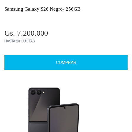
Samsung Galaxy S26 Negro- 256GB
Gs. 7.200.000
HASTA 24 CUOTAS
COMPRAR