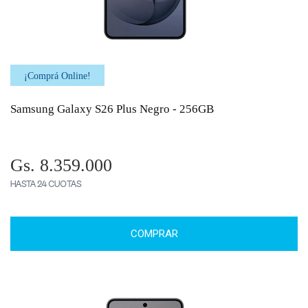
¡Comprá Online!
Samsung Galaxy S26 Plus Negro - 256GB
Gs. 8.359.000
HASTA 24 CUOTAS
COMPRAR