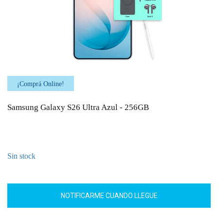
¡Comprá Online!
Samsung Galaxy S26 Ultra Azul - 256GB
Sin stock
NOTIFICARME CUANDO LLEGUE