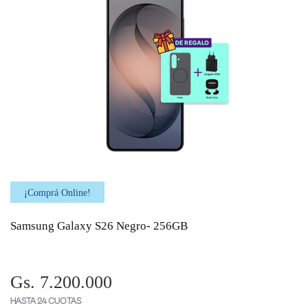
¡Comprá Online!
Samsung Galaxy S26 Negro- 256GB
Gs. 7.200.000
HASTA 24 CUOTAS