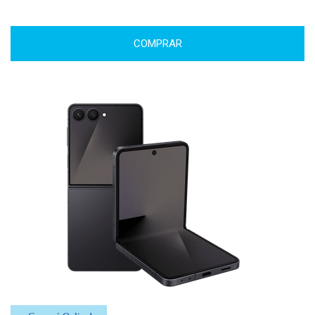
COMPRAR