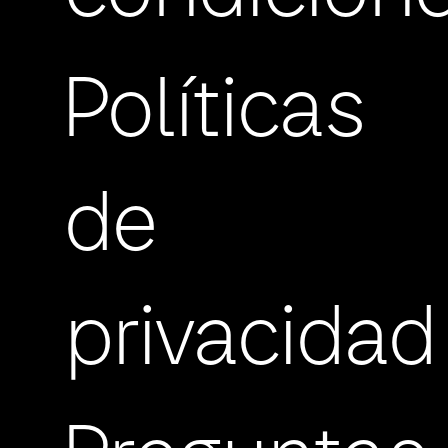
Políticas
de
privacidad