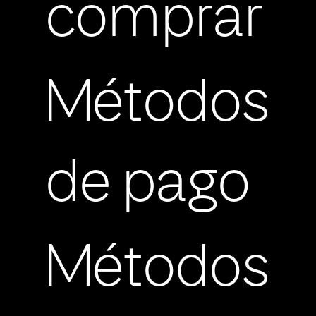
comprar
Métodos
de pago
Métodos