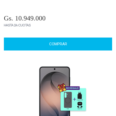
Gs. 10.949.000
HASTA 24 CUOTAS
COMPRAR