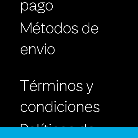
pago
Métodos de
envio
Términos y
condiciones
Políticas de