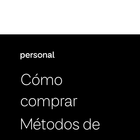
Cómo
comprar
Métodos de