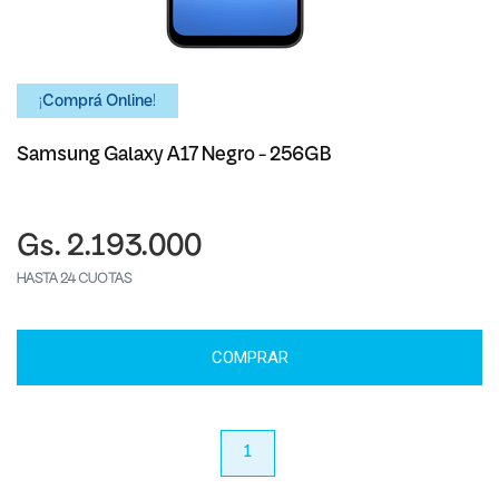
¡Comprá Online!
Samsung Galaxy A17 Negro - 256GB
Gs. 2.193.000
HASTA 24 CUOTAS
COMPRAR
anterior
1
próximo