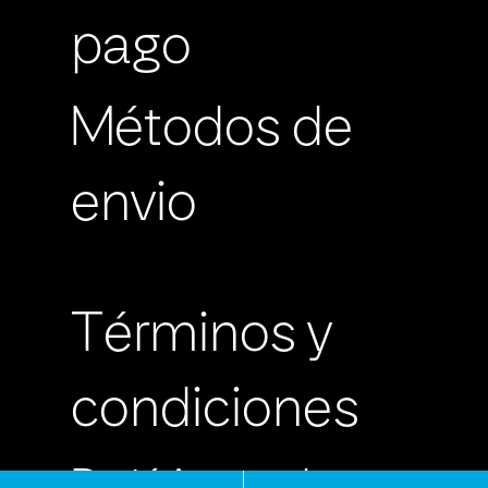
pago
Métodos de
envio
Términos y
condiciones