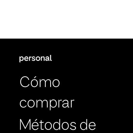
Cómo
comprar
Métodos de