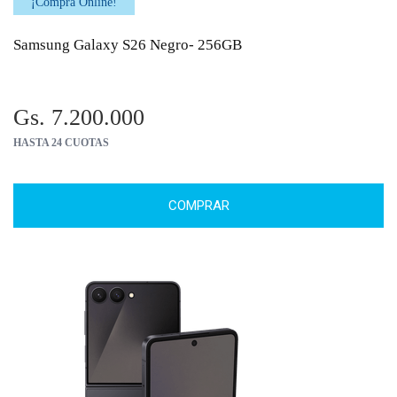
¡Comprá Online!
Samsung Galaxy S26 Negro- 256GB
Gs. 7.200.000
HASTA 24 CUOTAS
COMPRAR