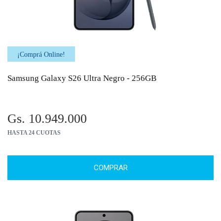
¡Comprá Online!
Samsung Galaxy S26 Ultra Negro - 256GB
Gs. 10.949.000
HASTA 24 CUOTAS
COMPRAR