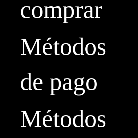
comprar
Métodos
de pago
Métodos