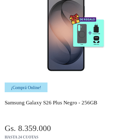
¡Comprá Online!
Samsung Galaxy S26 Plus Negro - 256GB
Gs. 8.359.000
HASTA 24 CUOTAS