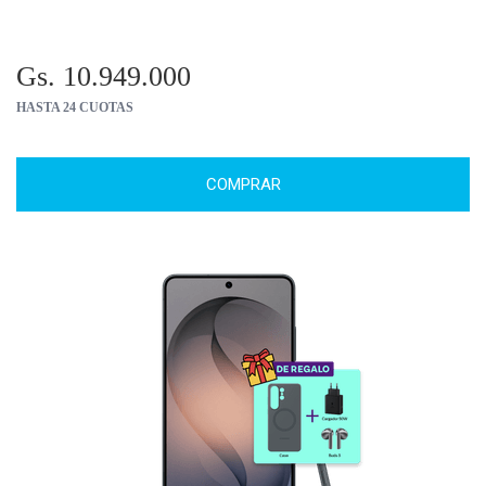
Gs. 10.949.000
HASTA 24 CUOTAS
COMPRAR