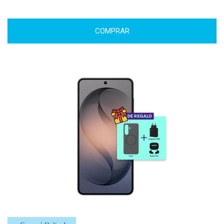
COMPRAR