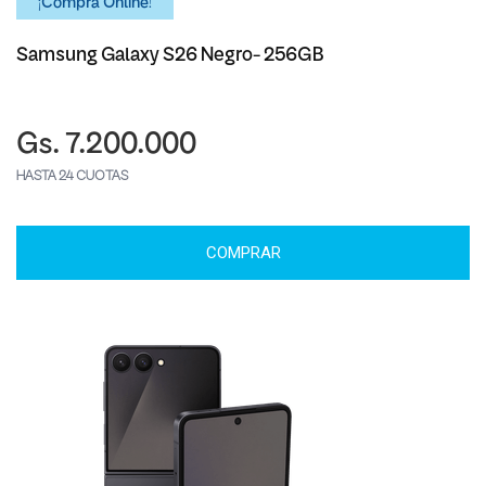
¡Comprá Online!
Samsung Galaxy S26 Negro- 256GB
Gs. 7.200.000
HASTA 24 CUOTAS
COMPRAR