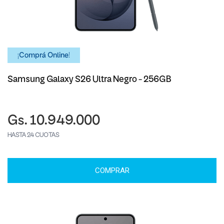
¡Comprá Online!
Samsung Galaxy S26 Ultra Negro - 256GB
Gs. 10.949.000
HASTA 24 CUOTAS
COMPRAR