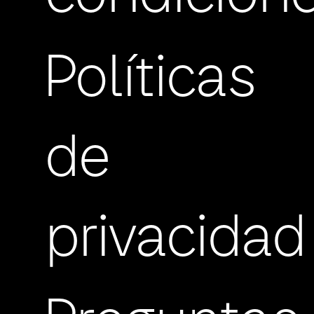
Políticas
de
privacidad