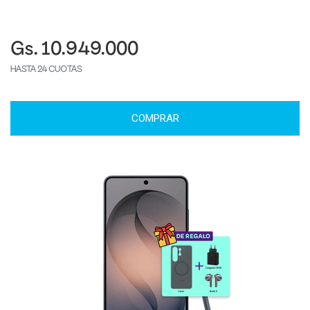
Gs. 10.949.000
HASTA 24 CUOTAS
COMPRAR