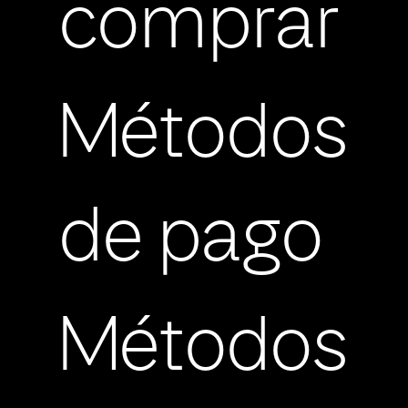
comprar
Métodos
de pago
Métodos