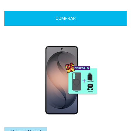
COMPRAR