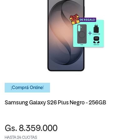
¡Comprá Online!
Samsung Galaxy S26 Plus Negro - 256GB
Gs. 8.359.000
HASTA 24 CUOTAS