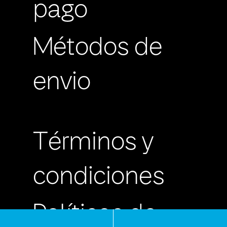
pago
Métodos de
envio
Términos y
condiciones
Políticas de