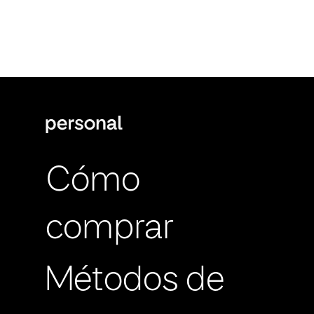
Cómo
comprar
Métodos de