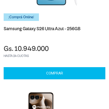
¡Comprá Online!
Samsung Galaxy S26 Ultra Azul - 256GB
Gs. 10.949.000
HASTA 24 CUOTAS
COMPRAR