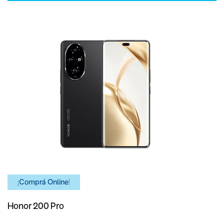
¡Comprá Online!
Honor 200 Pro