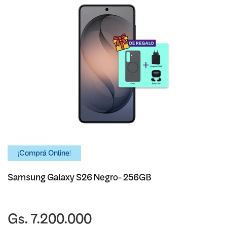
¡Comprá Online!
Samsung Galaxy S26 Negro- 256GB
Gs. 7.200.000