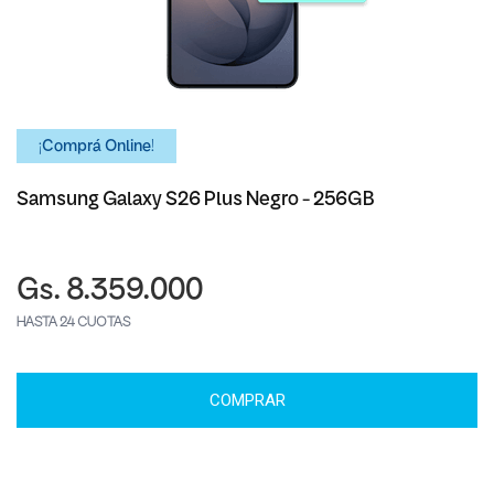
¡Comprá Online!
Samsung Galaxy S26 Plus Negro - 256GB
Gs. 8.359.000
HASTA 24 CUOTAS
COMPRAR