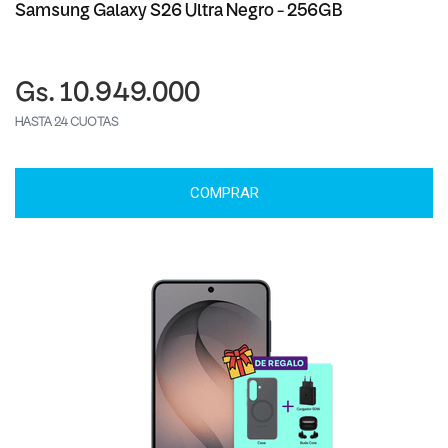
Samsung Galaxy S26 Ultra Negro - 256GB
Gs. 10.949.000
HASTA 24 CUOTAS
COMPRAR