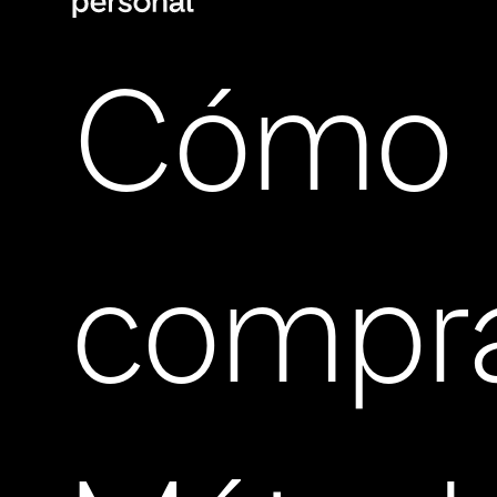
Cómo
compr