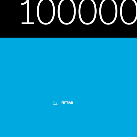
10000
© 2025 Todos los derechos reservados
Powered by
FILTRAR