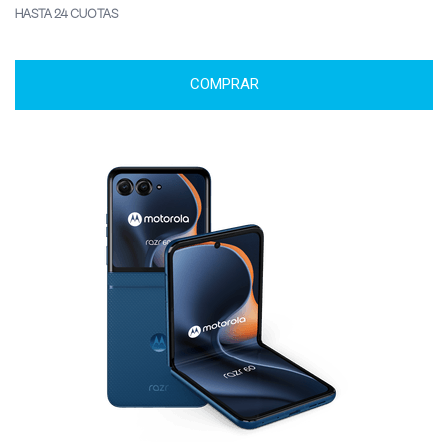
HASTA 24 CUOTAS
COMPRAR