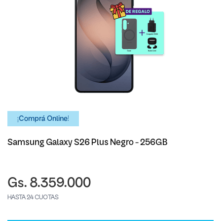
¡Comprá Online!
Samsung Galaxy S26 Plus Negro - 256GB
Gs. 8.359.000
HASTA 24 CUOTAS