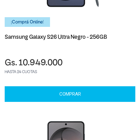
¡Comprá Online!
Samsung Galaxy S26 Ultra Negro - 256GB
Gs. 10.949.000
HASTA 24 CUOTAS
COMPRAR