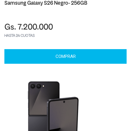
Samsung Galaxy S26 Negro- 256GB
Gs. 7.200.000
HASTA 24 CUOTAS
COMPRAR