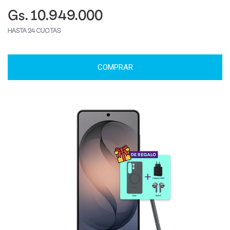
Gs. 10.949.000
HASTA 24 CUOTAS
COMPRAR