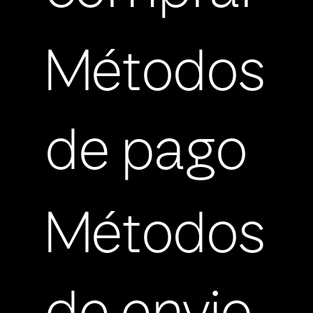
Métodos
de pago
Métodos