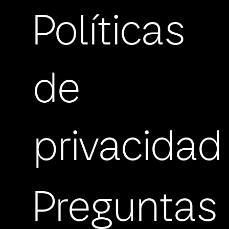
Políticas
de
privacidad
Preguntas