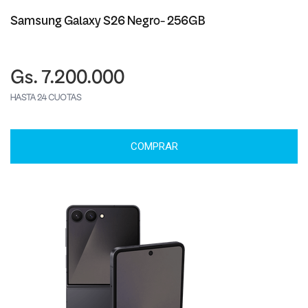
Samsung Galaxy S26 Negro- 256GB
Gs. 7.200.000
HASTA 24 CUOTAS
COMPRAR