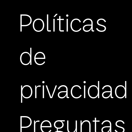
Políticas
de
privacidad
Preguntas