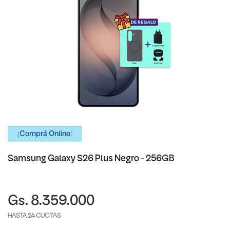
¡Comprá Online!
Samsung Galaxy S26 Plus Negro - 256GB
Gs. 8.359.000
HASTA 24 CUOTAS