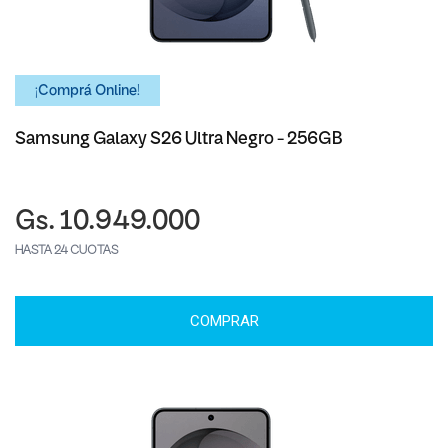
¡Comprá Online!
Samsung Galaxy S26 Ultra Negro - 256GB
Gs. 10.949.000
HASTA 24 CUOTAS
COMPRAR