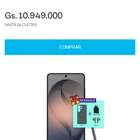
Gs. 10.949.000
HASTA 24 CUOTAS
COMPRAR