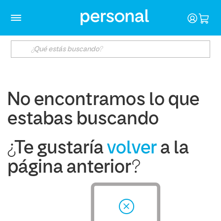
No encontramos lo que
estabas buscando
¿Te gustaría
volver
a la
página anterior?