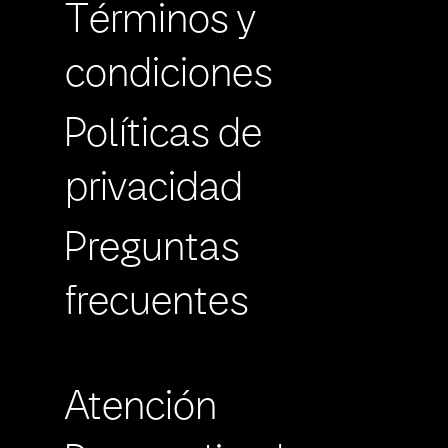
Términos y
condiciones
Políticas de
privacidad
Preguntas
frecuentes
Atención