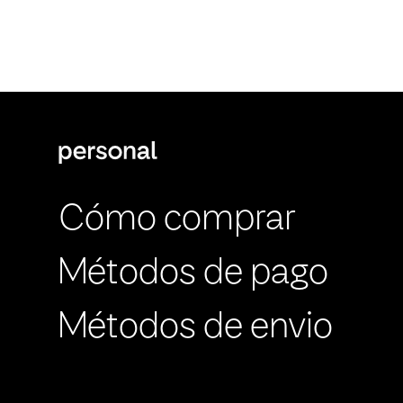
Cómo comprar
Métodos de pago
Métodos de envio