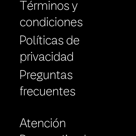
Términos y
condiciones
Políticas de
privacidad
Preguntas
frecuentes
Atención