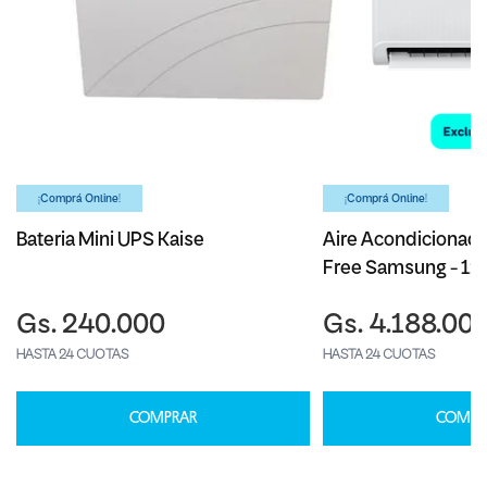
¡Comprá Online!
¡Comprá Online!
Bateria Mini UPS Kaise
Aire Acondicionado
Free Samsung - 1
Gs. 240.000
Gs. 4.188.00
HASTA 24 CUOTAS
HASTA 24 CUOTAS
COMPRAR
COMPR