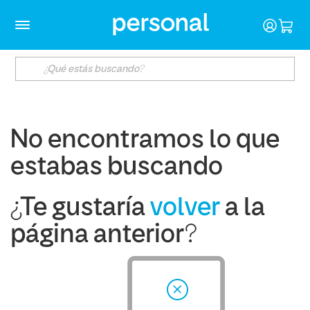
No encontramos lo que
estabas buscando
¿Te gustaría
volver
a la
página anterior?