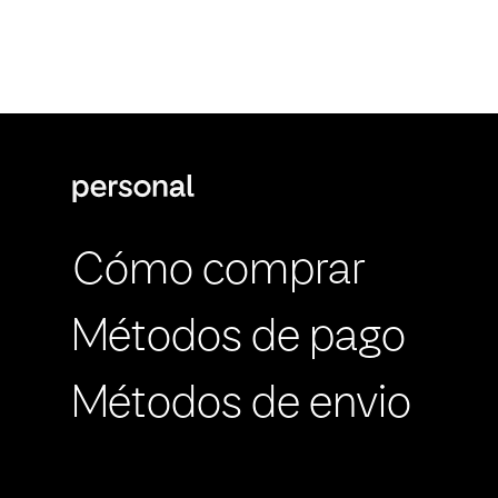
Cómo comprar
Métodos de pago
Métodos de envio