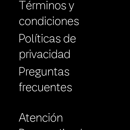
Términos y
condiciones
Políticas de
privacidad
Preguntas
frecuentes
Atención