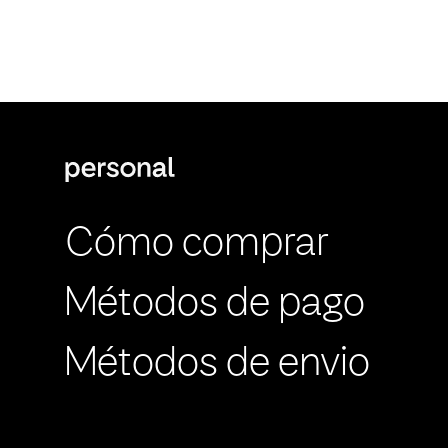
Cómo comprar
Métodos de pago
Métodos de envio