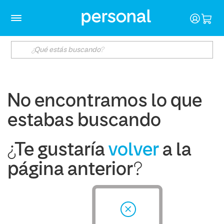
No encontramos lo que
estabas buscando
¿Te gustaría
volver
a la
página anterior?