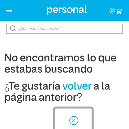
No encontramos lo que
estabas buscando
¿Te gustaría
volver
a la
página anterior?