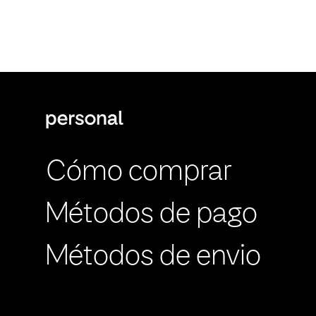
Cómo comprar
Métodos de pago
Métodos de envio