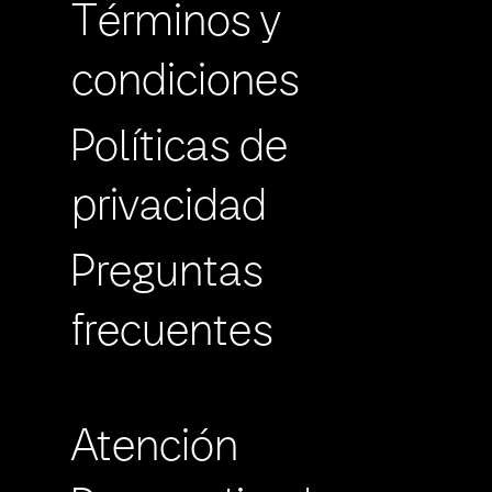
Términos y
condiciones
Políticas de
privacidad
Preguntas
frecuentes
Atención