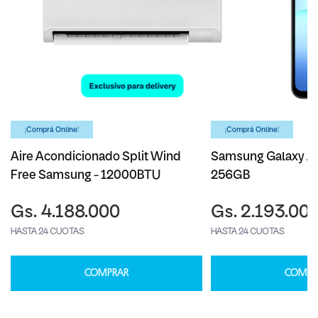
¡Comprá Online!
¡Comprá Online!
Aire Acondicionado Split Wind
Samsung Galaxy A1
Free Samsung - 12000BTU
256GB
Gs. 4.188.000
Gs. 2.193.00
HASTA 24 CUOTAS
HASTA 24 CUOTAS
COMPRAR
COMPR