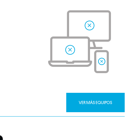
VER MÁS EQUIPOS