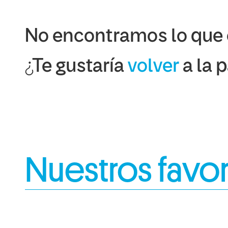
No encontramos lo que
¿Te gustaría
volver
a la 
Nuestros favor