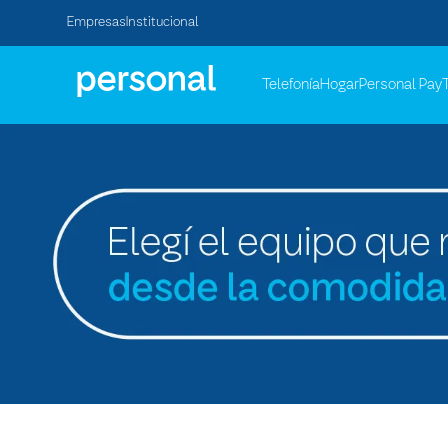
Empresas
Institucional
Telefonía
Hogar
Personal Pay