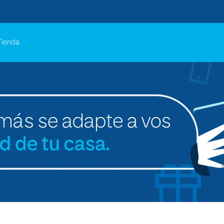
Tienda