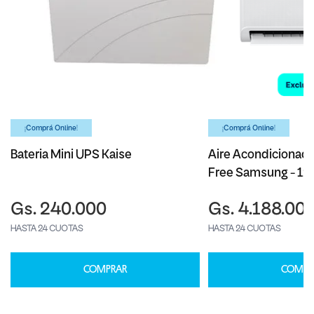
¡Comprá Online!
¡Comprá Online!
Bateria Mini UPS Kaise
Aire Acondicionado
Free Samsung - 1
Gs. 240.000
Gs. 4.188.00
HASTA 24 CUOTAS
HASTA 24 CUOTAS
COMPRAR
COMPR