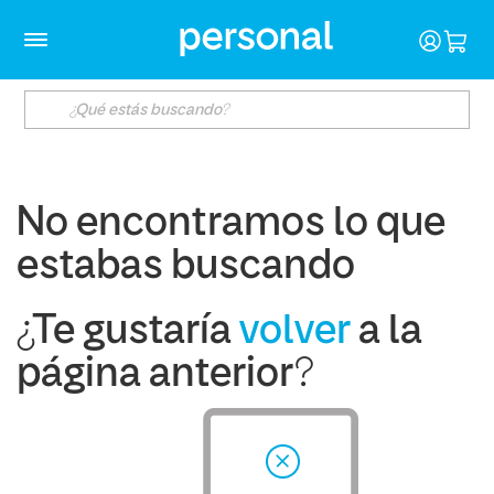
No encontramos lo que
estabas buscando
¿Te gustaría
volver
a la
página anterior?