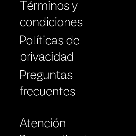
Términos y
condiciones
Políticas de
privacidad
Preguntas
frecuentes
Atención