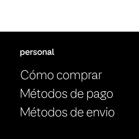
Cómo comprar
Métodos de pago
Métodos de envio