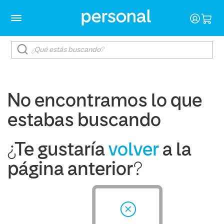
No encontramos lo que
estabas buscando
¿Te gustaría
volver
a la
página anterior?