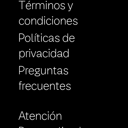
Términos y
condiciones
Políticas de
privacidad
Preguntas
frecuentes
Atención