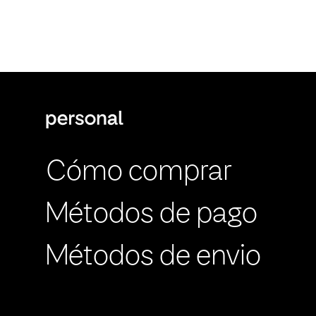
Cómo comprar
Métodos de pago
Métodos de envio