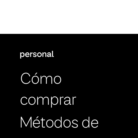
Cómo
comprar
Métodos de