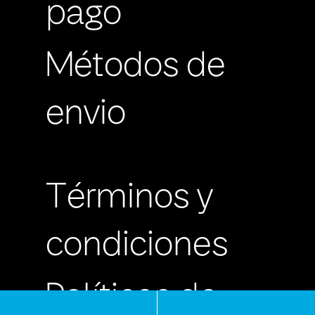
pago
Métodos de
envio
Términos y
condiciones
Políticas de