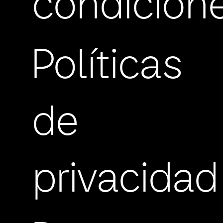
condicion
Políticas
de
privacidad