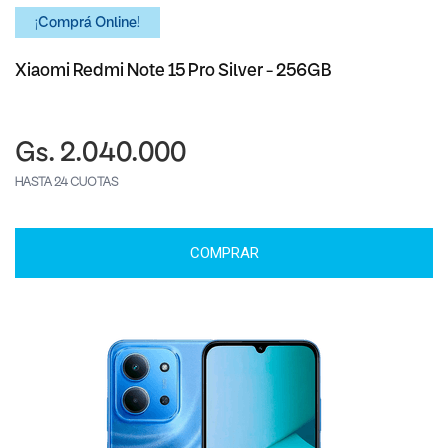
¡Comprá Online!
Xiaomi Redmi Note 15 Pro Silver - 256GB
Gs. 2.040.000
HASTA 24 CUOTAS
COMPRAR