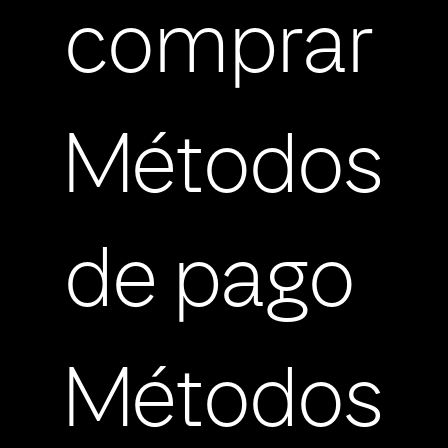
comprar
Métodos
de pago
Métodos