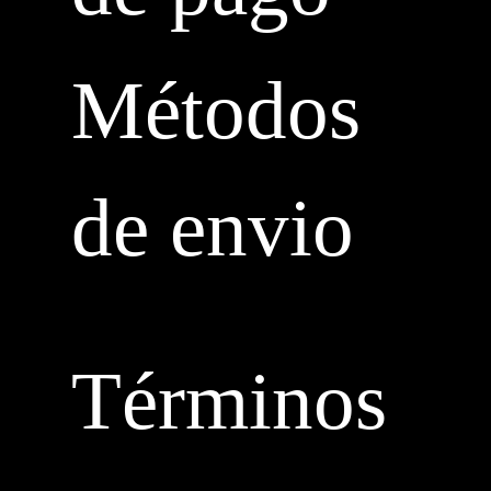
Métodos
de envio
Términos