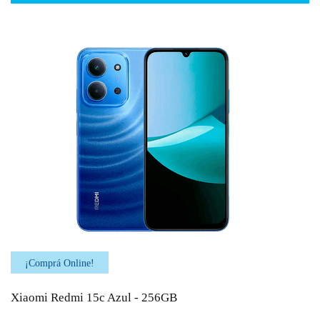
¡Comprá Online!
Xiaomi Redmi 15c Azul - 256GB