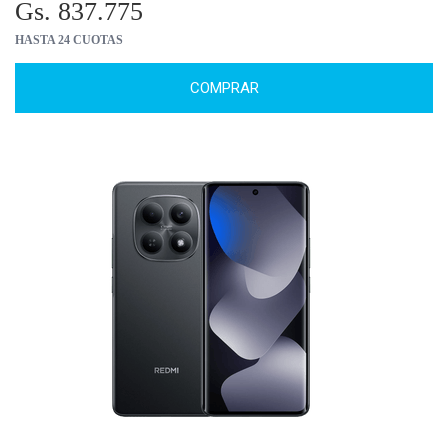
Gs. 837.775
HASTA 24 CUOTAS
COMPRAR