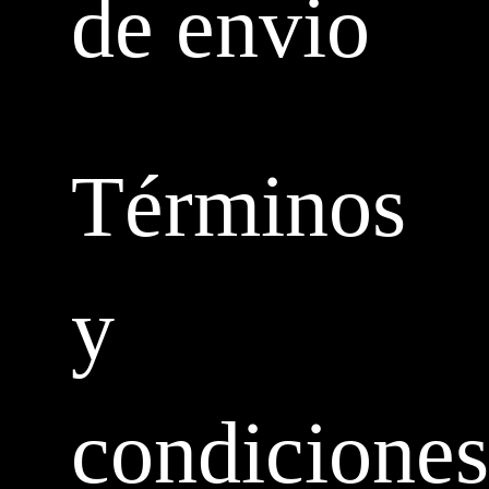
de envio
Términos
y
condiciones