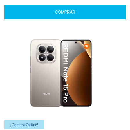
COMPRAR
¡Comprá Online!