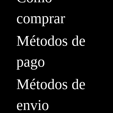
comprar
Métodos de
pago
Métodos de
envio