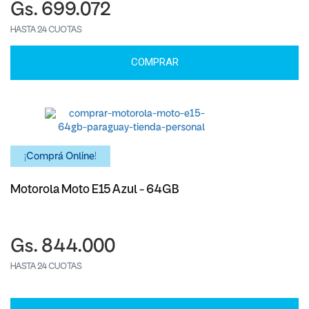
Gs. 699.072
HASTA 24 CUOTAS
COMPRAR
¡Comprá Online!
Motorola Moto E15 Azul - 64GB
Gs. 844.000
HASTA 24 CUOTAS