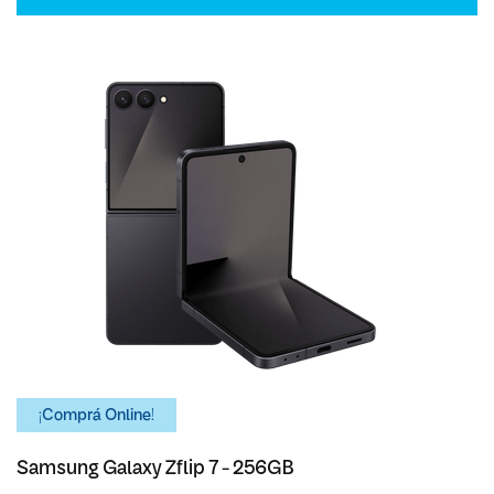
¡Comprá Online!
Samsung Galaxy Zflip 7 - 256GB