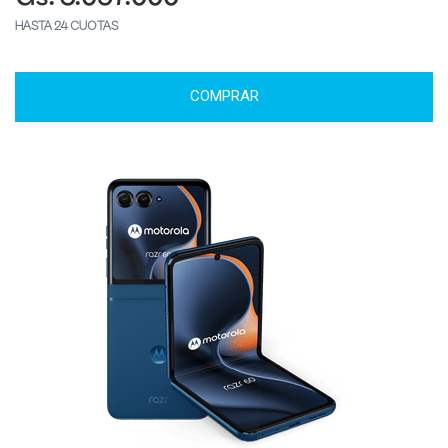
HASTA 24 CUOTAS
COMPRAR