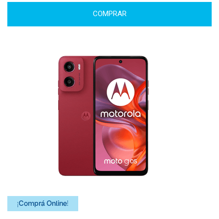
COMPRAR
¡Comprá Online!